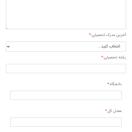
آخرین مدرک تحصیلی:
*
رشته تحصیلی:
*
دانشگاه:
*
معدل کل:
*