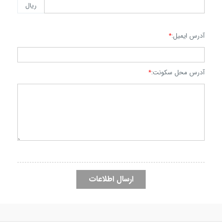
ریال
آدرس ایمیل:
*
آدرس محل سکونت:
*