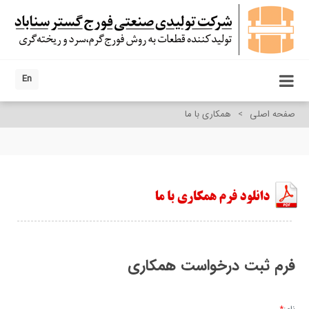
En
صفحه اصلی
>
همکاری با ما
فرم ثبت درخواست همکاری