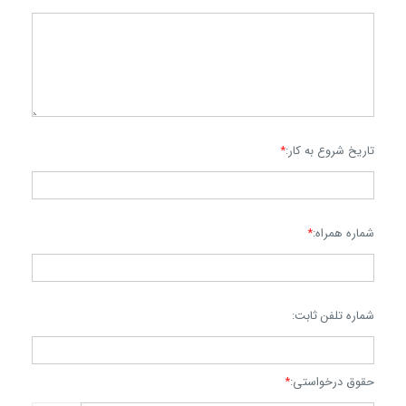
تاریخ شروع به کار:
*
شماره همراه:
*
شماره تلفن ثابت:
حقوق درخواستی:
*