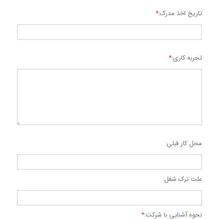
تاریخ اخذ مدرک:
*
تجربه کاری:
*
محل کار قبلی:
علت ترک شغل:
نحوه آشنایی با شرکت:
*