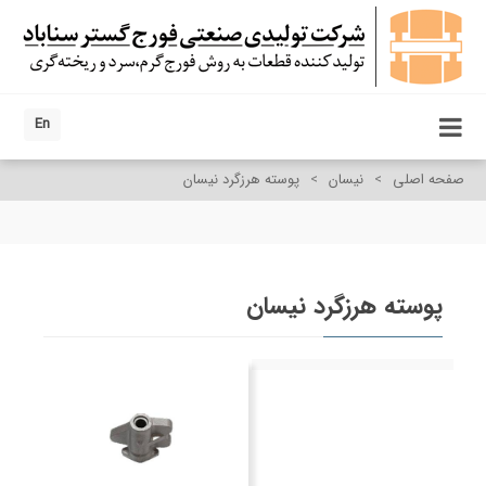
En
صفحه اصلی
>
نیسان
>
پوسته هرزگرد نیسان
پوسته هرزگرد نیسان