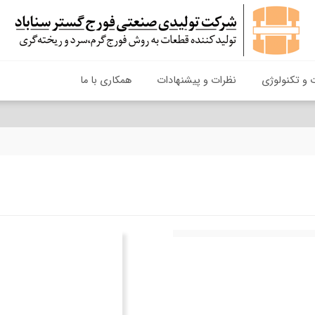
 و تکنولوژی
نظرات و پیشنهادات
همکاری با ما