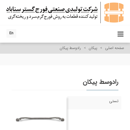
En
صفحه اصلی
>
پیکان
>
رادوسط پیکان
رادوسط پیکان
تستی